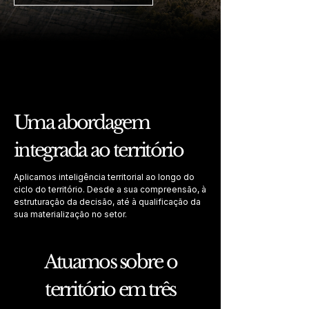
Uma abordagem
integrada ao território
Aplicamos inteligência territorial ao longo do
ciclo do território. Desde a sua compreensão, à
estruturação da decisão, até à qualificação da
sua materialização no setor.
Atuamos sobre o
território em três