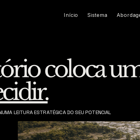
Início
Sistema
Abordag
itório coloca u
cidir.
NUMA LEITURA ESTRATÉGICA DO SEU POTENCIAL