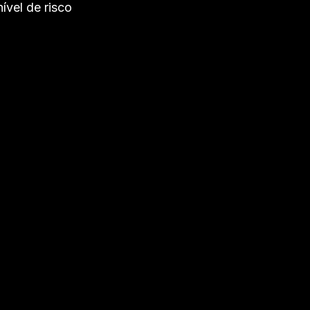
ível de risco