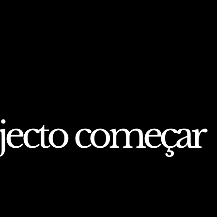
ojecto começar