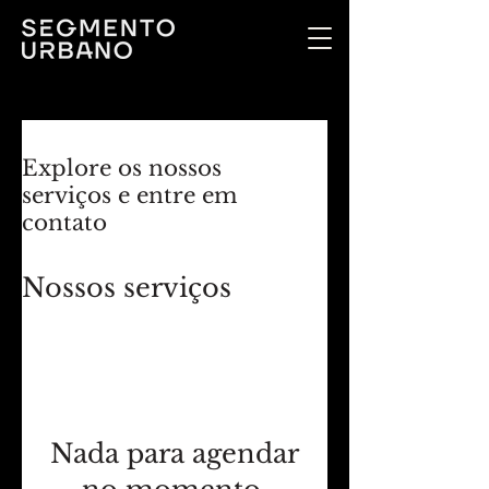
Explore os nossos
serviços e entre em
contato
Nossos serviços
Nada para agendar